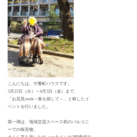
こんにちは。ザ番町ハウスです。
3月25日（火）～4月3日（金）まで、
「お花見week～春を探して～」と称したイ
ベントを行いました。
第一弾は、地域交流スペース前のバルコニ
ーでの桜見物、