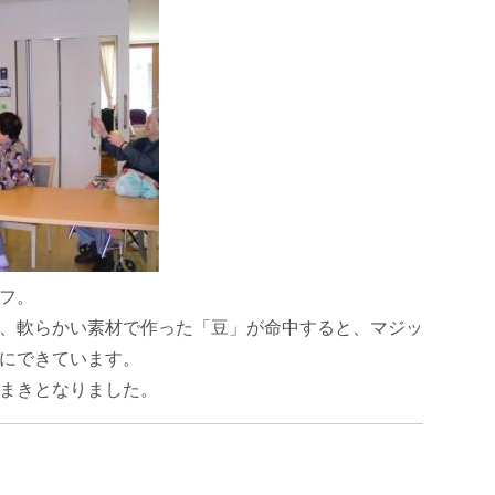
フ。
、軟らかい素材で作った「豆」が命中すると、マジッ
にできています。
まきとなりました。