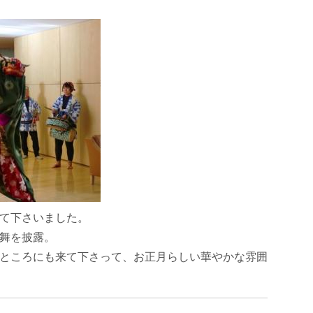
て下さいました。
舞を披露。
ところにも来て下さって、お正月らしい華やかな雰囲