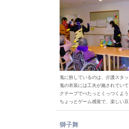
鬼に扮しているのは、介護スタッ
鬼の衣装には工夫が施されていて
クテープでぺたっとくっつくよう
ちょっとゲーム感覚で、楽しい豆
獅子舞