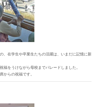
の、在学生や卒業生たちの活躍は、いまだに記憶に新
祝福をうけながら母校までパレードしました。
席からの祝福です。