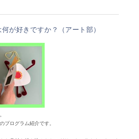
は何が好きですか？（アート部）
。
のプログラム紹介です。