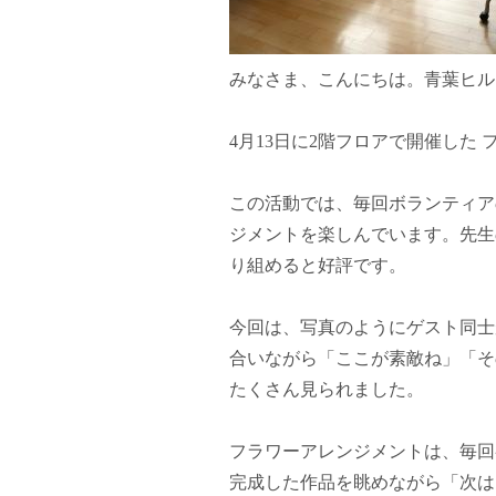
みなさま、こんにちは。青葉ヒル
4月13日に2階フロアで開催した
この活動では、毎回ボランティア
ジメントを楽しんでいます。先生
り組めると好評です。
今回は、写真のようにゲスト同士
合いながら「ここが素敵ね」「そ
たくさん見られました。
フラワーアレンジメントは、毎回
完成した作品を眺めながら「次は