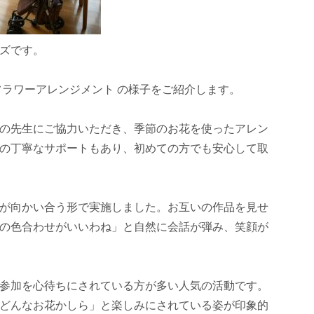
ズです。
 フラワーアレンジメント の様子をご紹介します。
の先生にご協力いただき、季節のお花を使ったアレン
の丁寧なサポートもあり、初めての方でも安心して取
が向かい合う形で実施しました。お互いの作品を見せ
の色合わせがいいわね」と自然に会話が弾み、笑顔が
参加を心待ちにされている方が多い人気の活動です。
どんなお花かしら」と楽しみにされている姿が印象的