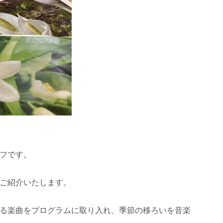
フです。
ご紹介いたします。
る楽曲をプログラムに取り入れ、季節の移ろいを音楽