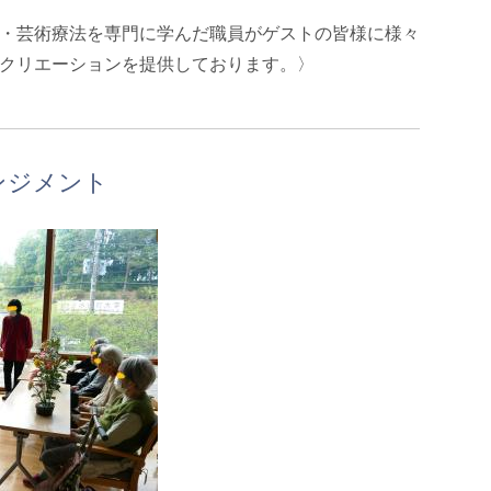
・芸術療法を専門に学んだ職員がゲストの皆様に様々
クリエーションを提供しております。〉
ンジメント