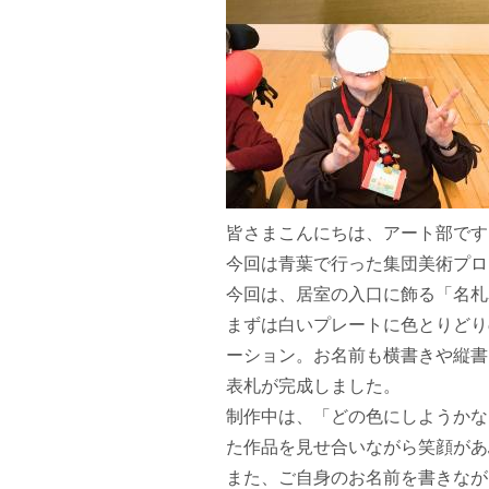
皆さまこんにちは、アート部です
今回は青葉で行った集団美術プロ
今回は、居室の入口に飾る「名札
まずは白いプレートに色とりどり
ーション。お名前も横書きや縦書
表札が完成しました。
制作中は、「どの色にしようかな
た作品を見せ合いながら笑顔があ
また、ご自身のお名前を書きなが