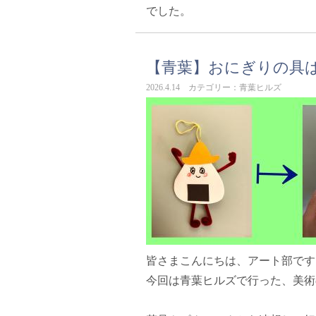
でした。
【青葉】おにぎりの具
2026.4.14 カテゴリー：青葉ヒルズ
皆さまこんにちは、アート部です
今回は青葉ヒルズで行った、美術