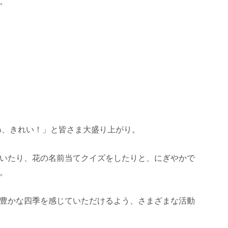
。
わ、きれい！」と皆さま大盛り上がり。
いたり、花の名前当てクイズをしたりと、にぎやかで
。
豊かな四季を感じていただけるよう、さまざまな活動