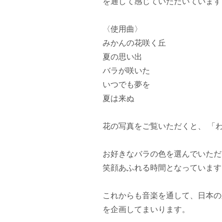
を通して感じていただいています
〈使用曲〉
みかんの花咲く丘
夏の思い出
バラが咲いた
いつでも夢を
夏は来ぬ
花の写真をご覧いただくと、 「
お好きなバラの色を選んでいただ
笑顔あふれる時間となっています
これからも音楽を通して、日本の
を企画してまいります。