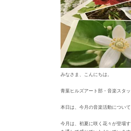
みなさま、こんにちは。
青葉ヒルズアート部・音楽スタッ
本日は、今月の音楽活動について
今月は、初夏に咲く花々が登場す