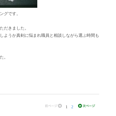
ングです。
ただきました。
しようか真剣に悩まれ職員と相談しながら選ぶ時間も
た。
1
2