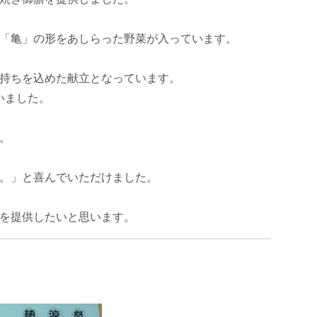
「亀」の形をあしらった野菜が入っています。
持ちを込めた献立となっています。
いました。
。
。」と喜んでいただけました。
を提供したいと思います。