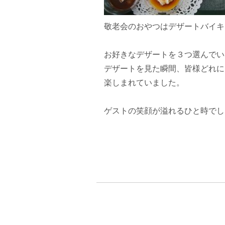
敬老会のおやつはデザートバイキ
お好きなデザートを３つ選んでい
デザートを見た瞬間、皆様どれに
楽しまれていました。
ゲストの笑顔が溢れるひと時でし