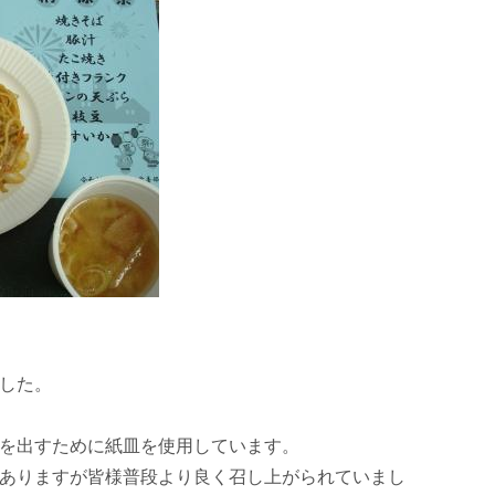
した。
を出すために紙皿を使用しています。
ありますが皆様普段より良く召し上がられていまし