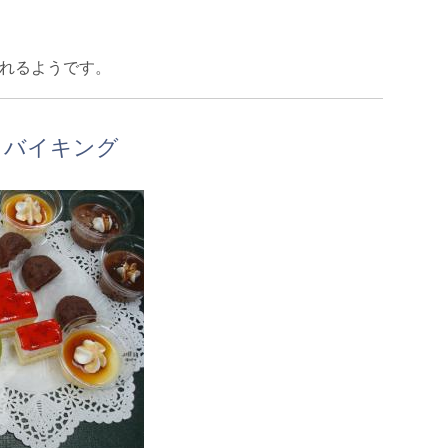
れるようです。
トバイキング