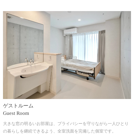
ゲストルーム
Guest Room
大きな窓の明るいお部屋は、プライバシーを守りながら一人ひとり
の暮らしを継続できるよう、全室洗面を完備した個室です。