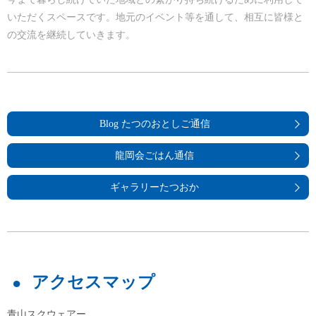
いただくスペースです。地元のイベント等を通して、相互に皆様と
の交流を継続していきます。
Blog たつのおとしご通信
龍岡会ごはん通信
ギャラリーたつおか
アクセスマップ
青山スクウェアー