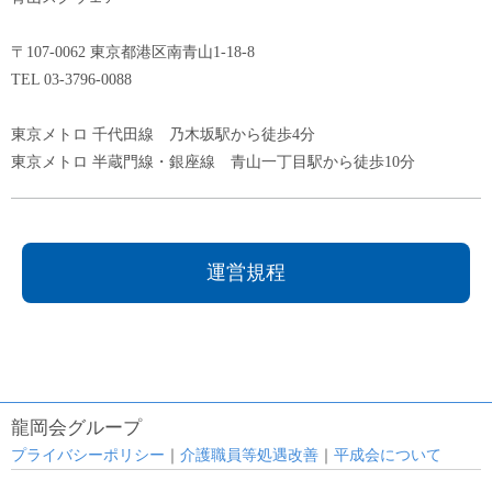
〒107-0062 東京都港区南青山1-18-8
TEL 03-3796-0088
東京メトロ 千代田線 乃木坂駅から徒歩4分
東京メトロ 半蔵門線・銀座線 青山一丁目駅から徒歩10分
運営規程
龍岡会グループ
プライバシーポリシー
｜
介護職員等処遇改善
｜
平成会について