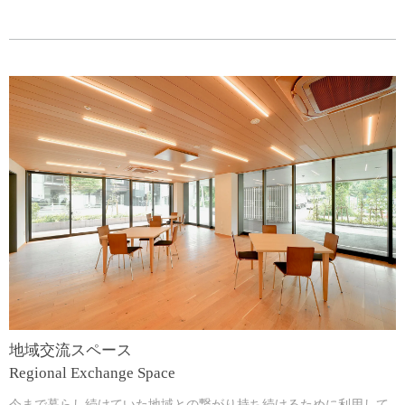
地域交流スペース
Regional Exchange Space
今まで暮らし続けていた地域との繋がり持ち続けるために利用して