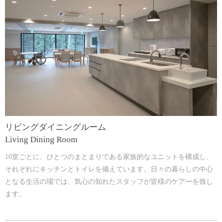
リビングダイニングルーム
Living Dining Room
10室ごとに、ひとつのまとまりである家族的なユニットを構成し、
それぞれにキッチンとトイレを備えています。日々の暮らしの中心
となる生活の場では、気心の知れたスタッフが皆様のケアーを致し
ます。