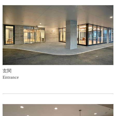
玄関
Entrance