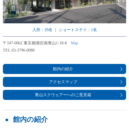
入所：29名 ｜ ショートステイ：1名
〒107-0062 東京都港区南青山1-18-8
Map
TEL 03-3796-0088
館内の紹介
アクセスマップ
青山スクウェアーへのご意見箱
館内の紹介