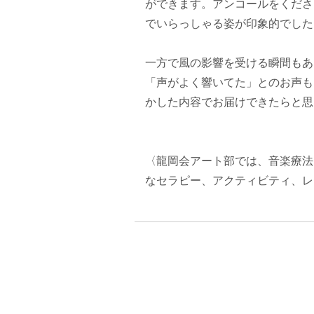
ができます。アンコールをくださ
でいらっしゃる姿が印象的でした
一方で風の影響を受ける瞬間もあ
「声がよく響いてた」とのお声も
かした内容でお届けできたらと思
〈龍岡会アート部では、音楽療法
なセラピー、アクティビティ、レ