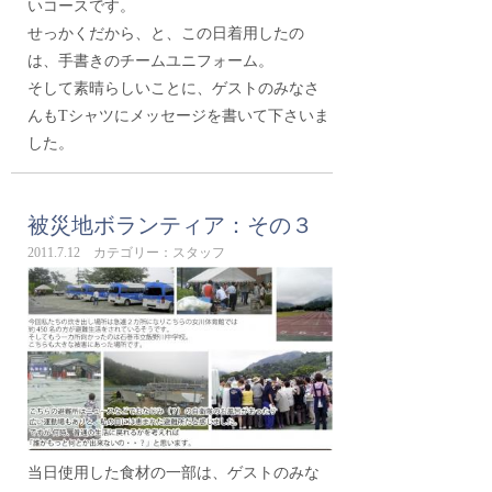
いコースです。
せっかくだから、と、この日着用したの
は、手書きのチームユニフォーム。
そして素晴らしいことに、ゲストのみなさ
んもTシャツにメッセージを書いて下さいま
した。
被災地ボランティア：その３
2011.7.12 カテゴリー：スタッフ
当日使用した食材の一部は、ゲストのみな