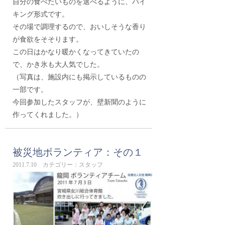
自分の食べたいものを選べるように、バイ
キング形式です。
その場で調理するので、おいしそうな香り
が食欲をそそります。
この日はかなり暖かくなってきていたの
で、かき氷も大人気でした。
（写真は、施設内にも掲示しているものの
一部です。
今回参加したスタッフが、壁新聞のように
作ってくれました。）
被災地ボランティア：その１
2011.7.10 カテゴリー：スタッフ