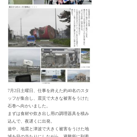
7月2日土曜日、仕事を終えた約40名のスタ
ッフが集合し、震災で大きな被害をうけた
石巻へ向かいました。
まずは食材や炊き出し用の調理器具を積み
込んで、夜遅くに出発。
途中、地震と津波で大きく被害をうけた地
域を目の当たりにしながら、避難所に到着