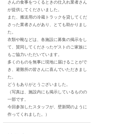
さんの食事をつくるときの仕入れ業者さん
が提供してくださいました。
また、搬送用の冷蔵トラックを貸してくだ
さった業者さんがあり、とても助かりまし
た。
衣類や靴などは、各施設に募集の掲示をし
て、賛同してくださったゲストのご家族に
もご協力いただいています。
多くのものを無事に現地に届けることがで
き、避難所の皆さんに喜んでいただきまし
た。
どうもありがとうございました。
（写真は、施設内にも掲示しているものの
一部です。
今回参加したスタッフが、壁新聞のように
作ってくれました。）