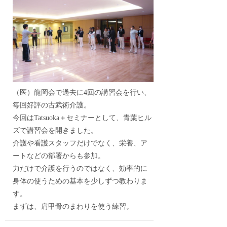
（医）龍岡会で過去に4回の講習会を行い、
毎回好評の古武術介護。
今回はTatsuoka＋セミナーとして、青葉ヒル
ズで講習会を開きました。
介護や看護スタッフだけでなく、栄養、ア
ートなどの部署からも参加。
力だけで介護を行うのではなく、効率的に
身体の使うための基本を少しずつ教わりま
す。
まずは、肩甲骨のまわりを使う練習。