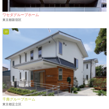
ワセダグループホーム
東京都新宿区
千壽グループホーム
東京都足立区