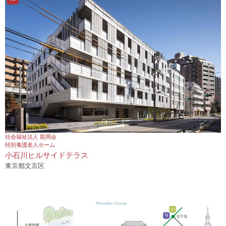
社会福祉法人 龍岡会
特別養護老人ホーム
小石川ヒルサイドテラス
東京都文京区