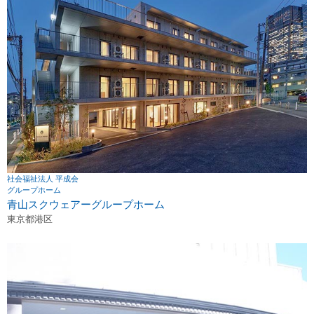
社会福祉法人 平成会
グループホーム
青山スクウェアーグループホーム
東京都港区