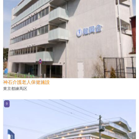
神石介護老人保健施設
東京都練馬区