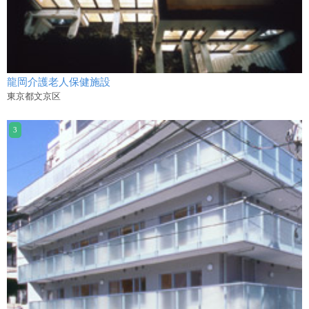
龍岡介護老人保健施設
東京都文京区