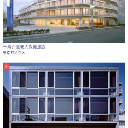
千壽介護老人保健施設
東京都足立区