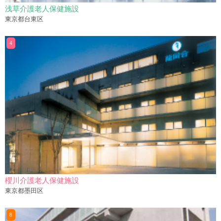
浅草介護老人保健施設
東京都台東区
櫻川介護老人保健施設
東京都墨田区